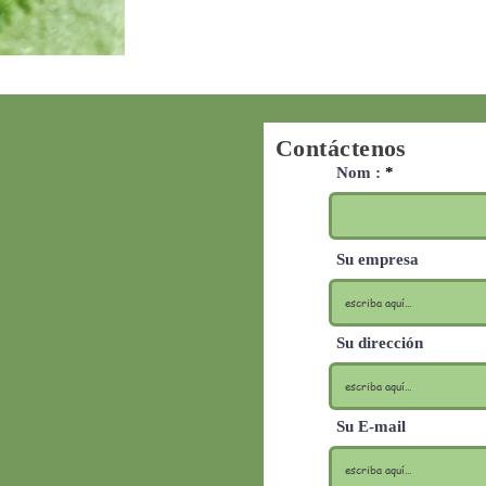
Contáctenos
Nom :
Su empresa
Su dirección
Su E-mail