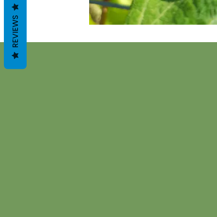
REVIEWS