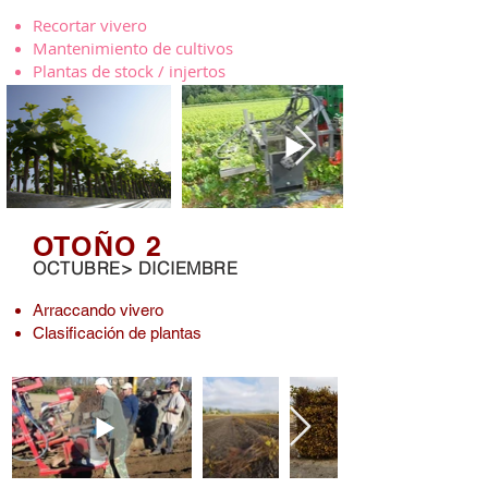
Recortar vivero
Mantenimiento de cultivos
Plantas de stock / injertos
OTOÑO 2
OCTUBRE> DICIEMBRE
Arraccando vivero
Clasificación de plantas