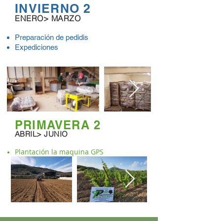
INVIERNO 2
ENERO> MARZO
Preparación de pedidis
Expediciones
PRIMAVERA 2
ABRIL> JUNIO
Plantación la maquina GPS