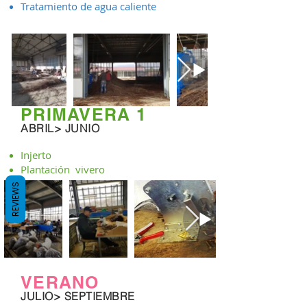
Tratamiento de agua caliente
PRIMAVERA 1
ABRIL> JUNIO
Injerto
Plantación vivero
REVIEWS
VERANO
JULIO> SEPTIEMBRE